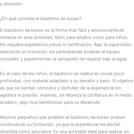
y diversión.
¿En qué consiste el bautismo de buceo?
El bautismo de buceo es la forma más fácil y emocionante de
iniciarse en esta actividad, tanto para adultos como para niños.
No requiere experiencia previa ni certificación. Bajo la supervisión
directa de un instructor, los participantes prueban el equipo
completo y experimentan la sensación de respirar bajo el agua.
En el caso de los niños, el bautismo se realiza en zonas poco
profundas, con material adaptado a su tamaño y peso. El objetivo
es que se sientan cómodos y disfruten de la experiencia sin
agobios ni presión. Además, se refuerza la confianza en el medio
acuático, algo muy beneficioso para su desarrollo.
Muchos pequeños que prueban el bautismo de buceo acaban
continuando su formación, ya que la experiencia resulta tan
divertida como educativa. Es una actividad ideal para realizar en