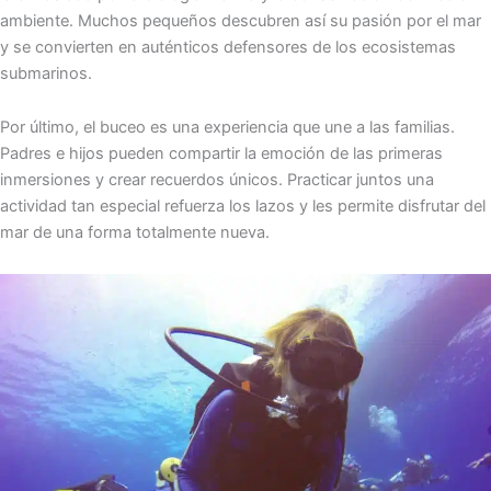
ambiente. Muchos pequeños descubren así su pasión por el mar
y se convierten en auténticos defensores de los ecosistemas
submarinos.
Por último, el buceo es una experiencia que une a las familias.
Padres e hijos pueden compartir la emoción de las primeras
inmersiones y crear recuerdos únicos. Practicar juntos una
actividad tan especial refuerza los lazos y les permite disfrutar del
mar de una forma totalmente nueva.