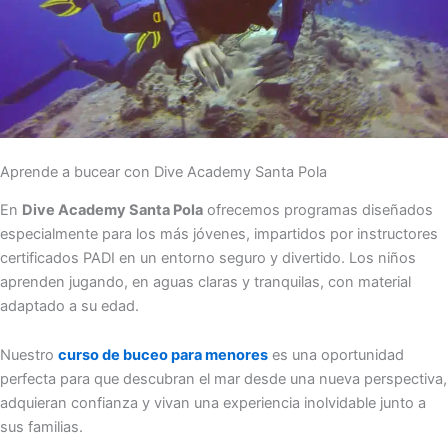
Aprende a bucear con Dive Academy Santa Pola
En
Dive Academy Santa Pola
ofrecemos programas diseñados
especialmente para los más jóvenes, impartidos por instructores
certificados PADI en un entorno seguro y divertido. Los niños
aprenden jugando, en aguas claras y tranquilas, con material
adaptado a su edad.
Nuestro
curso de buceo para menores
es una oportunidad
perfecta para que descubran el mar desde una nueva perspectiva,
adquieran confianza y vivan una experiencia inolvidable junto a
sus familias.