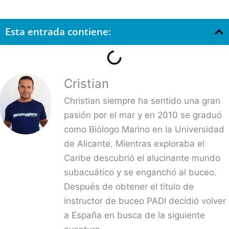
Esta entrada contiene:
Cristian
Christian siempre ha sentido una gran
pasión por el mar y en 2010 se graduó
como Biólogo Marino en la Universidad
de Alicante. Mientras exploraba el
Caribe descubrió el alucinante mundo
subacuático y se enganchó al buceo.
Después de obtener el titulo de
instructor de buceo PADI decidió volver
a España en busca de la siguiente