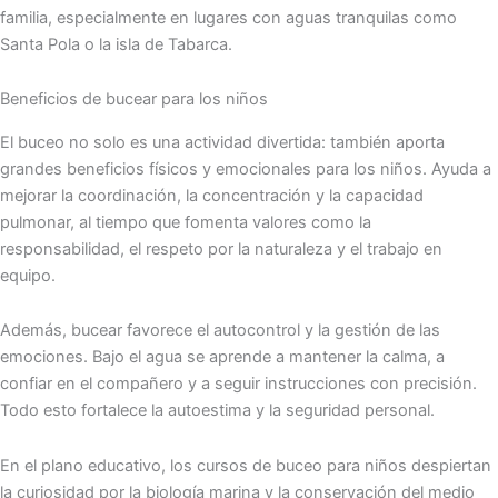
familia, especialmente en lugares con aguas tranquilas como
Santa Pola o la isla de Tabarca.
Beneficios de bucear para los niños
El buceo no solo es una actividad divertida: también aporta
grandes beneficios físicos y emocionales para los niños. Ayuda a
mejorar la coordinación, la concentración y la capacidad
pulmonar, al tiempo que fomenta valores como la
responsabilidad, el respeto por la naturaleza y el trabajo en
equipo.
Además, bucear favorece el autocontrol y la gestión de las
emociones. Bajo el agua se aprende a mantener la calma, a
confiar en el compañero y a seguir instrucciones con precisión.
Todo esto fortalece la autoestima y la seguridad personal.
En el plano educativo, los cursos de buceo para niños despiertan
la curiosidad por la biología marina y la conservación del medio