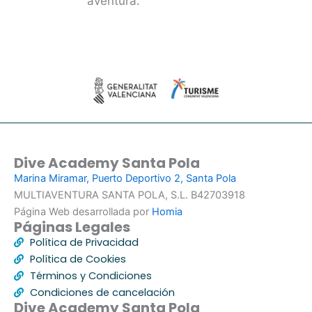
aventura.
Dive Academy Santa Pola
Marina Miramar, Puerto Deportivo 2, Santa Pola
MULTIAVENTURA SANTA POLA, S.L. B42703918
Página Web desarrollada por
Homia
Páginas Legales
Política de Privacidad
Política de Cookies
Términos y Condiciones
Condiciones de cancelación
Dive Academy Santa Pola