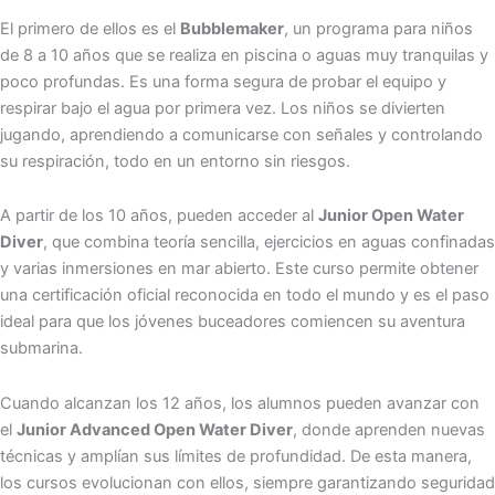
El primero de ellos es el
Bubblemaker
, un programa para niños
de 8 a 10 años que se realiza en piscina o aguas muy tranquilas y
poco profundas. Es una forma segura de probar el equipo y
respirar bajo el agua por primera vez. Los niños se divierten
jugando, aprendiendo a comunicarse con señales y controlando
su respiración, todo en un entorno sin riesgos.
A partir de los 10 años, pueden acceder al
Junior Open Water
Diver
, que combina teoría sencilla, ejercicios en aguas confinadas
y varias inmersiones en mar abierto. Este curso permite obtener
una certificación oficial reconocida en todo el mundo y es el paso
ideal para que los jóvenes buceadores comiencen su aventura
submarina.
Cuando alcanzan los 12 años, los alumnos pueden avanzar con
el
Junior Advanced Open Water Diver
, donde aprenden nuevas
técnicas y amplían sus límites de profundidad. De esta manera,
los cursos evolucionan con ellos, siempre garantizando seguridad