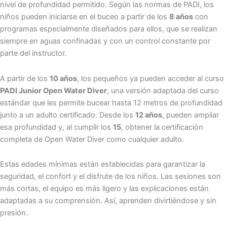
nivel de profundidad permitido. Según las normas de PADI, los
niños pueden iniciarse en el buceo a partir de los
8 años
con
programas especialmente diseñados para ellos, que se realizan
siempre en aguas confinadas y con un control constante por
parte del instructor.
A partir de los
10 años
, los pequeños ya pueden acceder al curso
PADI Junior Open Water Diver
, una versión adaptada del curso
estándar que les permite bucear hasta 12 metros de profundidad
junto a un adulto certificado. Desde los
12 años
, pueden ampliar
esa profundidad y, al cumplir los
15
, obtener la certificación
completa de Open Water Diver como cualquier adulto.
Estas edades mínimas están establecidas para garantizar la
seguridad, el confort y el disfrute de los niños. Las sesiones son
más cortas, el equipo es más ligero y las explicaciones están
adaptadas a su comprensión. Así, aprenden divirtiéndose y sin
presión.