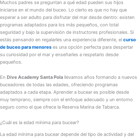
Muchos padres se preguntan a qué edad pueden sus hijos
iniciarse en el mundo del buceo. Lo cierto es que no hay que
esperar a ser adulto para disfrutar del mar desde dentro: existen
programas adaptados para los más pequeños, con total
seguridad y bajo la supervisión de instructores profesionales. Si
estás pensando en regalarles una experiencia diferente, el
curso
de buceo para menores
es una opción perfecta para despertar
su curiosidad por el mar y enseñarles a respetarlo desde
pequeños.
En
Dive Academy Santa Pola
llevamos años formando a nuevos
buceadores de todas las edades, ofreciendo programas
adaptados a cada etapa. Aprender a bucear es posible desde
muy temprano, siempre con el enfoque adecuado y un entorno
seguro como el que ofrece la Reserva Marina de Tabarca.
¿Cuál es la edad mínima para bucear?
La edad mínima para bucear depende del tipo de actividad y del