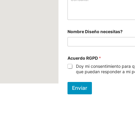
Nombre Diseño necesitas?
Acuerdo RGPD
*
Doy mi consentimiento para q
que puedan responder a mi pe
Enviar