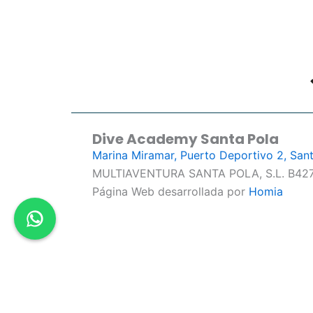
Dive Academy Santa Pola
Marina Miramar, Puerto Deportivo 2, San
MULTIAVENTURA SANTA POLA, S.L. B42
Página Web desarrollada por
Homia