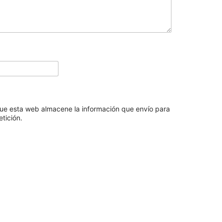
ue esta web almacene la información que envío para
tición.