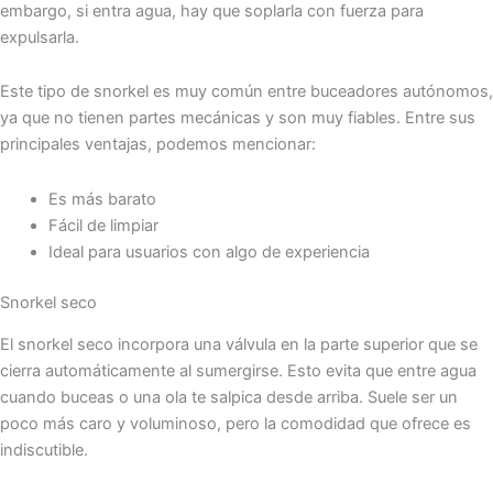
embargo, si entra agua, hay que soplarla con fuerza para
expulsarla.
Este tipo de snorkel es muy común entre buceadores autónomos,
ya que no tienen partes mecánicas y son muy fiables. Entre sus
principales ventajas, podemos mencionar:
Es más barato
Fácil de limpiar
Ideal para usuarios con algo de experiencia
Snorkel seco
El snorkel seco incorpora una válvula en la parte superior que se
cierra automáticamente al sumergirse. Esto evita que entre agua
cuando buceas o una ola te salpica desde arriba. Suele ser un
poco más caro y voluminoso, pero la comodidad que ofrece es
indiscutible.