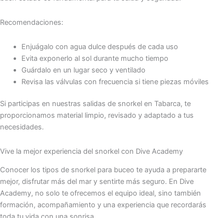
Recomendaciones:
Enjuágalo con agua dulce después de cada uso
Evita exponerlo al sol durante mucho tiempo
Guárdalo en un lugar seco y ventilado
Revisa las válvulas con frecuencia si tiene piezas móviles
Si participas en nuestras salidas de snorkel en Tabarca, te
proporcionamos material limpio, revisado y adaptado a tus
necesidades.
Vive la mejor experiencia del snorkel con Dive Academy
Conocer los tipos de snorkel para buceo te ayuda a prepararte
mejor, disfrutar más del mar y sentirte más seguro. En Dive
Academy, no solo te ofrecemos el equipo ideal, sino también
formación, acompañamiento y una experiencia que recordarás
toda tu vida con una sonrisa.