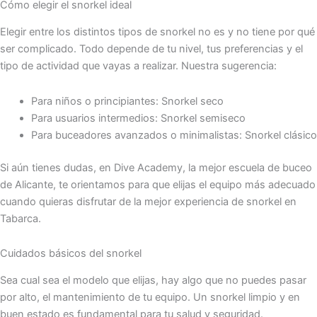
Cómo elegir el snorkel ideal
Elegir entre los distintos tipos de snorkel no es y no tiene por qué
ser complicado. Todo depende de tu nivel, tus preferencias y el
tipo de actividad que vayas a realizar. Nuestra sugerencia:
Para niños o principiantes: Snorkel seco
Para usuarios intermedios: Snorkel semiseco
Para buceadores avanzados o minimalistas: Snorkel clásico
Si aún tienes dudas, en Dive Academy, la
mejor escuela de buceo
de Alicante, te orientamos para que elijas el equipo más adecuado
cuando quieras disfrutar de la mejor experiencia de snorkel en
Tabarca.
Cuidados básicos del snorkel
Sea cual sea el modelo que elijas, hay algo que no puedes pasar
por alto, el mantenimiento de tu equipo. Un snorkel limpio y en
buen estado es fundamental para tu salud y seguridad.