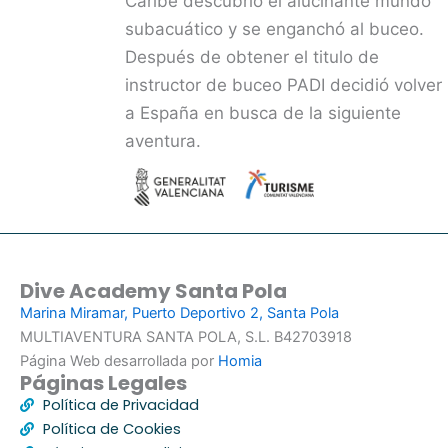
Caribe descubrió el alucinante mundo
subacuático y se enganchó al buceo.
Después de obtener el titulo de
instructor de buceo PADI decidió volver
a España en busca de la siguiente
aventura.
Dive Academy Santa Pola
Marina Miramar, Puerto Deportivo 2, Santa Pola
MULTIAVENTURA SANTA POLA, S.L. B42703918
Página Web desarrollada por
Homia
Páginas Legales
Política de Privacidad
Política de Cookies