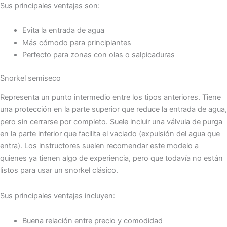
Sus principales ventajas son:
Evita la entrada de agua
Más cómodo para principiantes
Perfecto para zonas con olas o salpicaduras
Snorkel semiseco
Representa un punto intermedio entre los tipos anteriores. Tiene
una protección en la parte superior que reduce la entrada de agua,
pero sin cerrarse por completo. Suele incluir una válvula de purga
en la parte inferior que facilita el vaciado (expulsión del agua que
entra). Los instructores suelen recomendar este modelo a
quienes ya tienen algo de experiencia, pero que todavía no están
listos para usar un snorkel clásico.
Sus principales ventajas incluyen:
Buena relación entre precio y comodidad