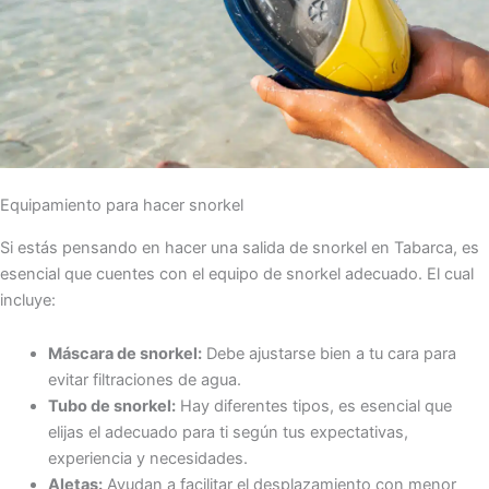
Equipamiento para hacer snorkel
Si estás pensando en hacer una salida de snorkel en Tabarca, es
esencial que cuentes con el equipo de snorkel adecuado. El cual
incluye:
Máscara de snorkel:
Debe ajustarse bien a tu cara para
evitar filtraciones de agua.
Tubo de snorkel:
Hay diferentes tipos, es esencial que
elijas el adecuado para ti según tus expectativas,
experiencia y necesidades.
Aletas:
Ayudan a facilitar el desplazamiento con menor