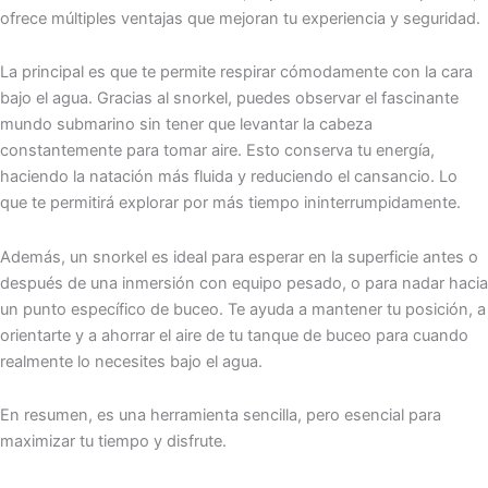
ofrece múltiples ventajas que mejoran tu experiencia y seguridad.
La principal es que te permite respirar cómodamente con la cara
bajo el agua. Gracias al snorkel, puedes observar el fascinante
mundo submarino sin tener que levantar la cabeza
constantemente para tomar aire. Esto conserva tu energía,
haciendo la natación más fluida y reduciendo el cansancio. Lo
que te permitirá explorar por más tiempo ininterrumpidamente.
Además, un snorkel es ideal para esperar en la superficie antes o
después de una inmersión con equipo pesado, o para nadar hacia
un punto específico de buceo. Te ayuda a mantener tu posición, a
orientarte y a ahorrar el aire de tu tanque de buceo para cuando
realmente lo necesites bajo el agua.
En resumen, es una herramienta sencilla, pero esencial para
maximizar tu tiempo y disfrute.