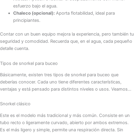
esfuerzo bajo el agua.
Chaleco (opcional):
Aporta flotabilidad, ideal para
principiantes.
Contar con un buen equipo mejora la experiencia, pero también tu
seguridad y comodidad. Recuerda que, en el agua, cada pequeño
detalle cuenta.
Tipos de snorkel para buceo
Básicamente, existen tres tipos de snorkel para buceo que
deberías conocer. Cada uno tiene diferentes características,
ventajas y está pensado para distintos niveles o usos. Veamos…
Snorkel clásico
Este es el modelo más tradicional y más común. Consiste en un
tubo recto o ligeramente curvado, abierto por ambos extremos.
Es el más ligero y simple, permite una respiración directa. Sin