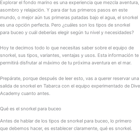
Explorar el fondo marino es una experiencia que mezcla aventura,
asombro y relajación. Y para dar tus primeros pasos en este
mundo, o mejor aún tus primeras patadas bajo el agua, el snorkel
es una opción perfecta. Pero ¿cuáles son los tipos de snorkel
para buceo y cuál deberías elegir según tu nivel y necesidades?
Hoy te decimos todo lo que necesitas saber sobre el equipo de
snorkel, sus tipos, variantes, ventajas y usos. Esta información te
permitirá disfrutar al máximo de tu próxima aventura en el mar.
Prepárate, porque después de leer esto, vas a querer reservar una
salida de snorkel en Tabarca con el equipo experimentado de Dive
Academy cuanto antes.
Qué es el snorkel para buceo
Antes de hablar de los tipos de snorkel para buceo, lo primero
que debemos hacer, es establecer claramente, qué es snorkel.