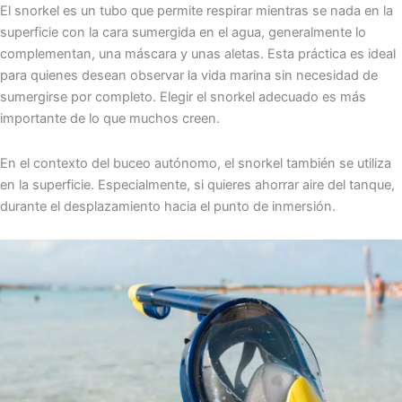
El snorkel es un tubo que permite respirar mientras se nada en la
superficie con la cara sumergida en el agua, generalmente lo
complementan, una máscara y unas aletas. Esta práctica es ideal
para quienes desean observar la vida marina sin necesidad de
sumergirse por completo. Elegir el snorkel adecuado es más
importante de lo que muchos creen.
En el contexto del buceo autónomo, el snorkel también se utiliza
en la superficie. Especialmente, si quieres ahorrar aire del tanque,
durante el desplazamiento hacia el punto de inmersión.