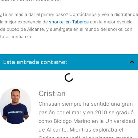
¿Te animas a dar el primer paso? Contáctanos y ven a disfrutar de
la mejor experiencia de
snorkel en Tabarca
con la
mejor escuela
de buceo de Alicante, y sumérgete en el mundo del snorkel con
total confianza.
Esta entrada contiene:
Cristian
Christian siempre ha sentido una gran
pasión por el mar y en 2010 se graduó
como Biólogo Marino en la Universidad
de Alicante. Mientras exploraba el