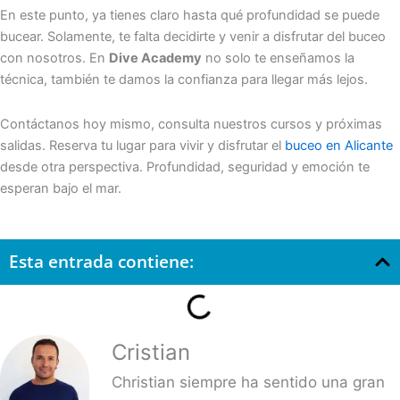
En este punto, ya tienes claro hasta qué profundidad se puede
bucear. Solamente, te falta decidirte y venir a disfrutar del buceo
con nosotros. En
Dive Academy
no solo te enseñamos la
técnica, también te damos la confianza para llegar más lejos.
Contáctanos hoy mismo, consulta nuestros cursos y próximas
salidas. Reserva tu lugar para vivir y disfrutar el
buceo en Alicante
desde otra perspectiva. Profundidad, seguridad y emoción te
esperan bajo el mar.
Esta entrada contiene:
Cristian
Christian siempre ha sentido una gran