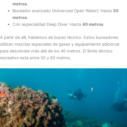
metros
.
Buceador avanzado (Advanced Open Water): Hasta
30
metros
.
Con especialidad Deep Diver: Hasta
40 metros
.
A partir de allí, hablamos de buceo técnico. Estos buceadores
utilizan mezclas especiales de gases y equipamiento adicional
para descender más allá de los 40 metros. El límite técnico
recreativo está entre 50 y 60 metros.