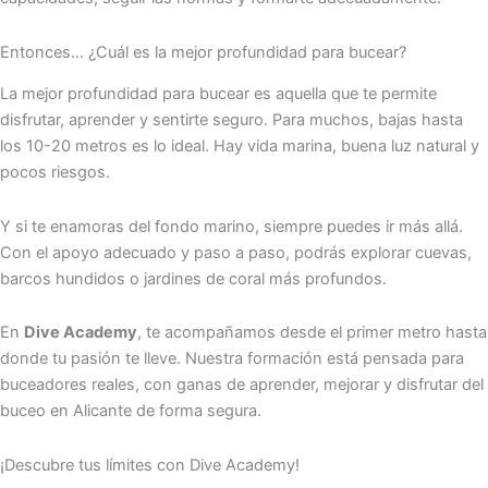
Entonces… ¿Cuál es la mejor profundidad para bucear?
La mejor profundidad para bucear es aquella que te permite
disfrutar, aprender y sentirte seguro. Para muchos, bajas hasta
los 10-20 metros es lo ideal. Hay vida marina, buena luz natural y
pocos riesgos.
Y si te enamoras del fondo marino, siempre puedes ir más allá.
Con el apoyo adecuado y paso a paso, podrás explorar cuevas,
barcos hundidos o jardines de coral más profundos.
En
Dive Academy
, te acompañamos desde el primer metro hasta
donde tu pasión te lleve. Nuestra formación está pensada para
buceadores reales, con ganas de aprender, mejorar y disfrutar del
buceo en Alicante de forma segura.
¡Descubre tus límites con Dive Academy!