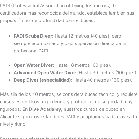
PADI (Professional Association of Diving Instructors), la
certificadora más reconocida del mundo, establece también sus
propios límites de profundidad para el buceo:
PADI Scuba Diver:
Hasta 12 metros (40 pies), pero
siempre acompañado y bajo supervisión directa de un
profesional PADI.
Open Water Diver:
Hasta 18 metros (60 pies).
Advanced Open Water Diver:
Hasta 30 metros (100 pies).
Deep Diver (especialidad):
Hasta 40 metros (130 pies).
Más allá de los 40 metros, se considera buceo técnico, y requiere
cursos específicos, experiencia y protocolos de seguridad muy
rigurosos. En
Dive Academy,
nuestros cursos de buceo en
Alicante siguen los estándares PADI y adaptamos cada clase a tu
nivel y ritmo.