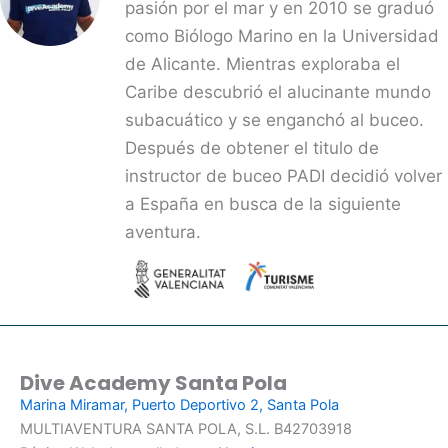
pasión por el mar y en 2010 se graduó
como Biólogo Marino en la Universidad
de Alicante. Mientras exploraba el
Caribe descubrió el alucinante mundo
subacuático y se enganchó al buceo.
Después de obtener el titulo de
instructor de buceo PADI decidió volver
a España en busca de la siguiente
aventura.
Dive Academy Santa Pola
Marina Miramar, Puerto Deportivo 2, Santa Pola
MULTIAVENTURA SANTA POLA, S.L. B42703918