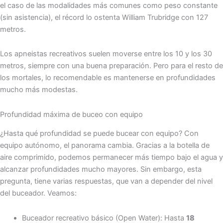
el caso de las modalidades más comunes como peso constante
(sin asistencia), el récord lo ostenta William Trubridge con 127
metros.
Los apneistas recreativos suelen moverse entre los 10 y los 30
metros, siempre con una buena preparación. Pero para el resto de
los mortales, lo recomendable es mantenerse en profundidades
mucho más modestas.
Profundidad máxima de buceo con equipo
¿Hasta qué profundidad se puede bucear con equipo? Con
equipo autónomo, el panorama cambia. Gracias a la botella de
aire comprimido, podemos permanecer más tiempo bajo el agua y
alcanzar profundidades mucho mayores. Sin embargo, esta
pregunta, tiene varias respuestas, que van a depender del nivel
del buceador. Veamos:
Buceador recreativo básico (Open Water): Hasta
18