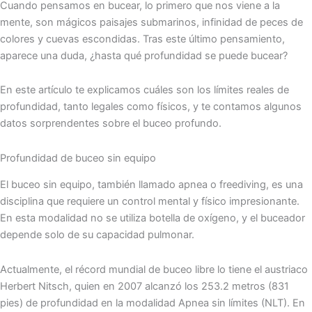
Cuando pensamos en bucear, lo primero que nos viene a la
mente, son mágicos paisajes submarinos, infinidad de peces de
colores y cuevas escondidas. Tras este último pensamiento,
aparece una duda, ¿hasta qué profundidad se puede bucear?
En este artículo te explicamos cuáles son los límites reales de
profundidad, tanto legales como físicos, y te contamos algunos
datos sorprendentes sobre el buceo profundo.
Profundidad de buceo sin equipo
El buceo sin equipo, también llamado apnea o freediving, es una
disciplina que requiere un control mental y físico impresionante.
En esta modalidad no se utiliza botella de oxígeno, y el buceador
depende solo de su capacidad pulmonar.
Actualmente, el récord mundial de buceo libre lo tiene el austriaco
Herbert Nitsch, quien en 2007 alcanzó los 253.2 metros (831
pies) de profundidad en la modalidad Apnea sin límites (NLT). En