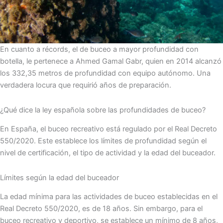
En cuanto a récords, el de buceo a mayor profundidad con
botella, le pertenece a Ahmed Gamal Gabr, quien en 2014 alcanzó
los 332,35 metros de profundidad con equipo autónomo. Una
verdadera locura que requirió años de preparación.
¿Qué dice la ley española sobre las profundidades de buceo?
En España, el buceo recreativo está regulado por el Real Decreto
550/2020. Este establece los límites de profundidad según el
nivel de certificación, el tipo de actividad y la edad del buceador.
Límites según la edad del buceador
La edad mínima para las actividades de buceo establecidas en el
Real Decreto 550/2020, es de 18 años. Sin embargo, para el
buceo recreativo y deportivo, se establece un mínimo de 8 años,