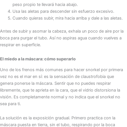
peso propio te llevará hacia abajo.
Usa las aletas para descender sin esfuerzo excesivo.
Cuando quieras subir, mira hacia arriba y dale a las aletas.
Antes de subir y asomar la cabeza, exhala un poco de aire por la
boca para purgar el tubo. Así no aspiras agua cuando vuelves a
respirar en superficie.
El miedo a la máscara: cómo superarlo
Uno de los frenos más comunes para hacer snorkel por primera
vez no es el mar en sí: es la sensación de claustrofobia que
genera ponerse la máscara. Sentir que no puedes respirar
libremente, que te aprieta en la cara, que el vidrio distorsiona la
visión. Es completamente normal y no indica que el snorkel no
sea para ti.
La solución es la exposición gradual. Primero practica con la
máscara puesta en tierra, sin el tubo, respirando por la boca