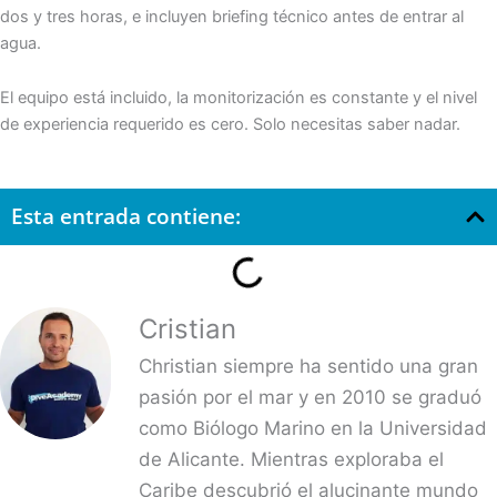
dos y tres horas, e incluyen briefing técnico antes de entrar al
agua.
El equipo está incluido, la monitorización es constante y el nivel
de experiencia requerido es cero. Solo necesitas saber nadar.
Esta entrada contiene:
Cristian
Christian siempre ha sentido una gran
pasión por el mar y en 2010 se graduó
como Biólogo Marino en la Universidad
de Alicante. Mientras exploraba el
Caribe descubrió el alucinante mundo