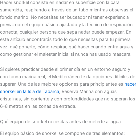
Hacer snorkel consiste en nadar en superficie con la cara
sumergida, respirando a través de un tubo mientras observas el
fondo marino. No necesitas ser buceador ni tener experiencia
previa: con el equipo básico ajustado y la técnica de respiración
correcta, cualquier persona que sepa nadar puede empezar. En
este artículo encontrarás todo lo que necesitas para tu primera
vez: qué ponerte, cómo respirar, qué hacer cuando entra agua y
cómo gestionar el malestar inicial si nunca has usado máscara.
Si quieres practicar desde el primer día en un entorno seguro y
con fauna marina real, el Mediterráneo te da opciones difíciles de
superar. Una de las mejores opciones para principiantes es
hacer
snorkel en la Isla de Tabarca
, Reserva Marina con aguas
cristalinas, sin corriente y con profundidades que no superan los
6-8 metros en las zonas de entrada.
Qué equipo de snorkel necesitas antes de meterte al agua
El equipo básico de snorkel se compone de tres elementos: