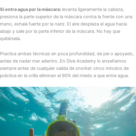
Si entra agua por la máscara:
levanta ligeramente la cabeza,
presiona la parte superior de la máscara contra la frente con una
mano, exhala fuerte por la nariz. El aire desplaza el agua hacia
abajo y sale por la parte inferior de la máscara. No hay que
quitársela.
Practica ambas técnicas en poca profundidad, de pie o apoyado,
antes de nadar mar adentro. En Dive Academy lo enseñamos
siempre antes de cualquier salida de snorkel: cinco minutos de
práctica en la orilla eliminan el 90% del miedo a que entre agua.