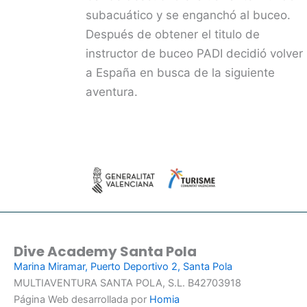
subacuático y se enganchó al buceo.
Después de obtener el titulo de
instructor de buceo PADI decidió volver
a España en busca de la siguiente
aventura.
Dive Academy Santa Pola
Marina Miramar, Puerto Deportivo 2, Santa Pola
MULTIAVENTURA SANTA POLA, S.L. B42703918
Página Web desarrollada por
Homia