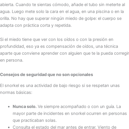
abierta. Cuando te sientas cómodo, añade el tubo sin meterte al
agua. Luego mete solo la cara en el agua, en una piscina o en la
orilla. No hay que superar ningún miedo de golpe: el cuerpo se
adapta con práctica corta y repetida.
Si el miedo tiene que ver con los oídos o con la presión en
profundidad, eso ya es compensación de oídos, una técnica
aparte que conviene aprender con alguien que te la pueda corregir
en persona.
Consejos de seguridad que no son opcionales
El snorkel es una actividad de bajo riesgo si se respetan unas
normas básicas:
Nunca solo.
Ve siempre acompañado o con un guía. La
mayor parte de incidentes en snorkel ocurren en personas
que practicaban solas.
Consulta el estado del mar antes de entrar. Viento de