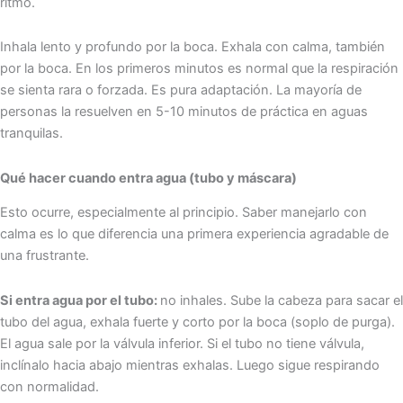
ritmo.
Inhala lento y profundo por la boca. Exhala con calma, también
por la boca. En los primeros minutos es normal que la respiración
se sienta rara o forzada. Es pura adaptación. La mayoría de
personas la resuelven en 5-10 minutos de práctica en aguas
tranquilas.
Qué hacer cuando entra agua (tubo y máscara)
Esto ocurre, especialmente al principio. Saber manejarlo con
calma es lo que diferencia una primera experiencia agradable de
una frustrante.
Si entra agua por el tubo:
no inhales. Sube la cabeza para sacar el
tubo del agua, exhala fuerte y corto por la boca (soplo de purga).
El agua sale por la válvula inferior. Si el tubo no tiene válvula,
inclínalo hacia abajo mientras exhalas. Luego sigue respirando
con normalidad.