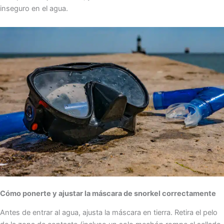
inseguro en el agua.
Cómo ponerte y ajustar la máscara de snorkel correctamente
Antes de entrar al agua, ajusta la máscara en tierra. Retira el pelo