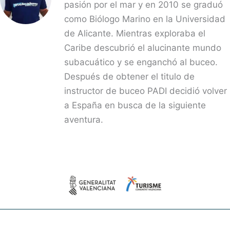
pasión por el mar y en 2010 se graduó
como Biólogo Marino en la Universidad
de Alicante. Mientras exploraba el
Caribe descubrió el alucinante mundo
subacuático y se enganchó al buceo.
Después de obtener el titulo de
instructor de buceo PADI decidió volver
a España en busca de la siguiente
aventura.