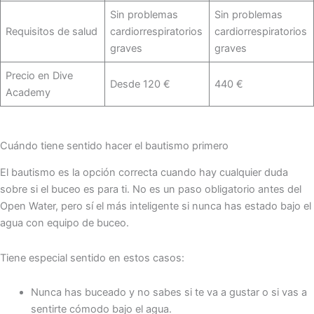
Sin problemas
Sin problemas
Requisitos de salud
cardiorrespiratorios
cardiorrespiratorios
graves
graves
Precio en Dive
Desde 120 €
440 €
Academy
Cuándo tiene sentido hacer el bautismo primero
El bautismo es la opción correcta cuando hay cualquier duda
sobre si el buceo es para ti. No es un paso obligatorio antes del
Open Water, pero sí el más inteligente si nunca has estado bajo el
agua con equipo de buceo.
Tiene especial sentido en estos casos:
Nunca has buceado y no sabes si te va a gustar o si vas a
sentirte cómodo bajo el agua.