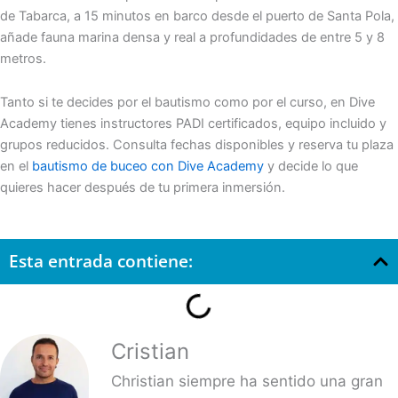
de Tabarca, a 15 minutos en barco desde el puerto de Santa Pola,
añade fauna marina densa y real a profundidades de entre 5 y 8
metros.
Tanto si te decides por el bautismo como por el curso, en Dive
Academy tienes instructores PADI certificados, equipo incluido y
grupos reducidos. Consulta fechas disponibles y reserva tu plaza
en el
bautismo de buceo con Dive Academy
y decide lo que
quieres hacer después de tu primera inmersión.
Esta entrada contiene:
Cristian
Christian siempre ha sentido una gran