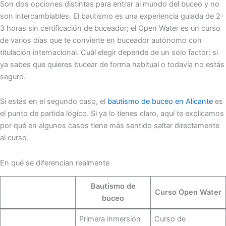
Son dos opciones distintas para entrar al mundo del buceo y no
son intercambiables. El bautismo es una experiencia guiada de 2-
3 horas sin certificación de buceador; el Open Water es un curso
de varios días que te convierte en buceador autónomo con
titulación internacional. Cuál elegir depende de un solo factor: si
ya sabes que quieres bucear de forma habitual o todavía no estás
seguro.
Si estás en el segundo caso, el
bautismo de buceo en Alicante
es
el punto de partida lógico. Si ya lo tienes claro, aquí te explicamos
por qué en algunos casos tiene más sentido saltar directamente
al curso.
En qué se diferencian realmente
Bautismo de
Curso Open Water
buceo
Primera inmersión
Curso de