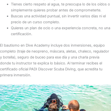
Tienes cierto respeto al agua, te preocupa lo de los oídos o
simplemente quieres probar antes de comprometerte.
Buscas una actividad puntual, sin invertir varios días ni el
precio de un curso completo.
Quieres un plan de ocio o una experiencia concreta, no una
certificación.
El bautismo en Dive Academy incluye dos inmersiones, equipo
completo (traje de neopreno, máscara, aletas, chaleco, regulador
y botella), seguro de buceo para ese día y una charla previa
donde tu instructor te explica lo básico. Al terminar recibes el
certificado oficial PADI Discover Scuba Diving, que acredita tu
primera inmersión.