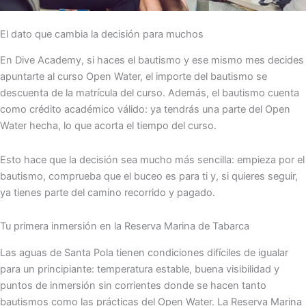
El dato que cambia la decisión para muchos
En Dive Academy, si haces el bautismo y ese mismo mes decides
apuntarte al curso Open Water, el importe del bautismo se
descuenta de la matrícula del curso. Además, el bautismo cuenta
como crédito académico válido: ya tendrás una parte del Open
Water hecha, lo que acorta el tiempo del curso.
Esto hace que la decisión sea mucho más sencilla: empieza por el
bautismo, comprueba que el buceo es para ti y, si quieres seguir,
ya tienes parte del camino recorrido y pagado.
Tu primera inmersión en la Reserva Marina de Tabarca
Las aguas de Santa Pola tienen condiciones difíciles de igualar
para un principiante: temperatura estable, buena visibilidad y
puntos de inmersión sin corrientes donde se hacen tanto
bautismos como las prácticas del Open Water. La Reserva Marina