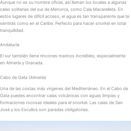
Aunque no es su nombre oficial, así llaman los locales a algunas
calas solitarias del sur de Menorca, como Cala Macarelleta. En
estos lugares de difícil acceso, el agua es tan transparente que te
sentirás como en el Caribe. Perfecto para hacer snorkel en total
tranquilidad.
Andalucía
El sur también tiene rincones marinos increíbles, especialmente
en Almería y Granada.
Cabo de Gata (Almería)
Una de las costas más vírgenes del Mediterráneo. En el Cabo de
Gata puedes encontrar calas volcánicas con aguas limpias y
formaciones rocosas ideales para el snorkel. Las calas de San
José y los Escullos son paradas obligatorias.