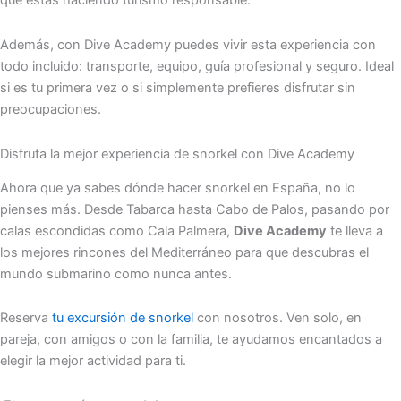
que estás haciendo turismo responsable.
Además, con Dive Academy puedes vivir esta experiencia con
todo incluido: transporte, equipo, guía profesional y seguro. Ideal
si es tu primera vez o si simplemente prefieres disfrutar sin
preocupaciones.
Disfruta la mejor experiencia de snorkel con Dive Academy
Ahora que ya sabes dónde hacer snorkel en España, no lo
pienses más. Desde Tabarca hasta Cabo de Palos, pasando por
calas escondidas como Cala Palmera,
Dive Academy
te lleva a
los mejores rincones del Mediterráneo para que descubras el
mundo submarino como nunca antes.
Reserva
tu excursión de snorkel
con nosotros. Ven solo, en
pareja, con amigos o con la familia, te ayudamos encantados a
elegir la mejor actividad para ti.