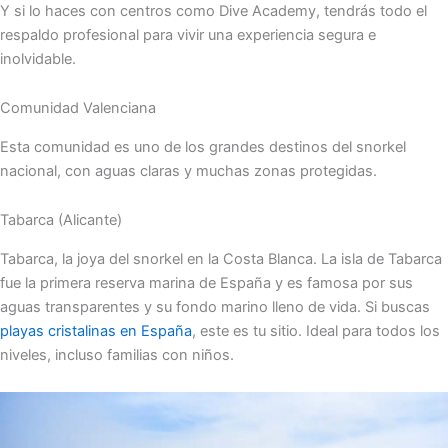
Y si lo haces con centros como Dive Academy, tendrás todo el
respaldo profesional para vivir una experiencia segura e
inolvidable.
Comunidad Valenciana
Esta comunidad es uno de los grandes destinos del snorkel
nacional, con aguas claras y muchas zonas protegidas.
Tabarca (Alicante)
Tabarca, la joya del snorkel en la Costa Blanca. La isla de Tabarca
fue la primera reserva marina de España y es famosa por sus
aguas transparentes y su fondo marino lleno de vida. Si buscas
playas cristalinas en España
, este es tu sitio. Ideal para todos los
niveles, incluso familias con niños.