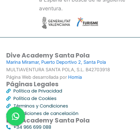
aventura.
Dive Academy Santa Pola
Marina Miramar, Puerto Deportivo 2, Santa Pola
MULTIAVENTURA SANTA POLA, S.L. B42703918
Página Web desarrollada por
Homia
Páginas Legales
Política de Privacidad
Política de Cookies
Términos y Condiciones
Condiciones de cancelación
Dive Academy Santa Pola
+34 966 699 088
+34 648 463 310