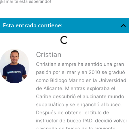
¡El mar te está esperando!
Esta entrada contiene:
Cristian
Christian siempre ha sentido una gran
pasión por el mar y en 2010 se graduó
como Biólogo Marino en la Universidad
de Alicante. Mientras exploraba el
Caribe descubrió el alucinante mundo
subacuático y se enganchó al buceo.
Después de obtener el titulo de
instructor de buceo PADI decidió volver
a España en busca de la siguiente