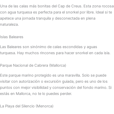
Una de las calas más bonitas del Cap de Creus. Esta zona rocosa
con agua turquesa es perfecta para el snorkel por libre. Ideal si te
apetece una jornada tranquila y desconectada en plena
naturaleza.
Islas Baleares
Las Baleares son sinónimo de calas escondidas y aguas
turquesa. Hay muchos rincones para hacer snorkel en cada isla.
Parque Nacional de Cabrera (Mallorca)
Este parque marino protegido es una maravilla. Solo se puede
visitar con autorización o excursión guiada, pero es uno de los
puntos con mejor visibilidad y conservación del fondo marino. Si
estás en Mallorca, no te lo puedes perder.
La Playa del Silencio (Menorca)