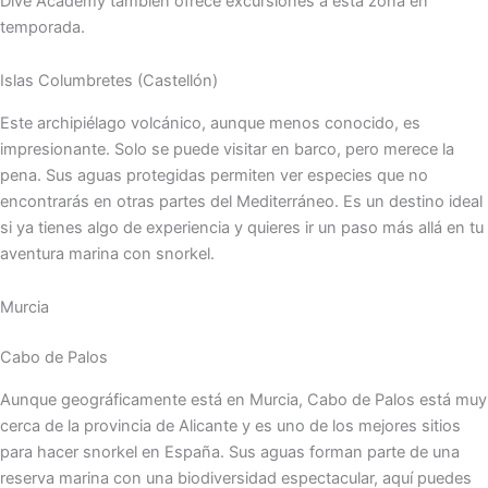
Dive Academy también ofrece excursiones a esta zona en
temporada.
Islas Columbretes (Castellón)
Este archipiélago volcánico, aunque menos conocido, es
impresionante. Solo se puede visitar en barco, pero merece la
pena. Sus aguas protegidas permiten ver especies que no
encontrarás en otras partes del Mediterráneo. Es un destino ideal
si ya tienes algo de experiencia y quieres ir un paso más allá en tu
aventura marina con snorkel.
Murcia
Cabo de Palos
Aunque geográficamente está en Murcia, Cabo de Palos está muy
cerca de la provincia de Alicante y es uno de los mejores sitios
para hacer snorkel en España. Sus aguas forman parte de una
reserva marina con una biodiversidad espectacular, aquí puedes