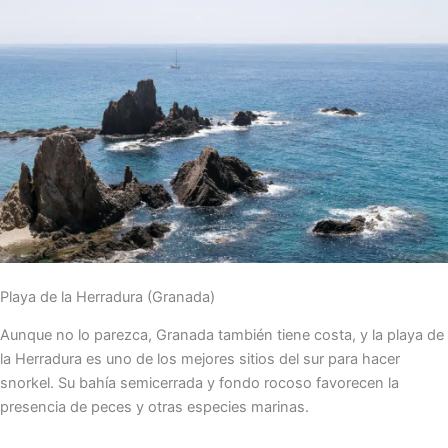
Playa de la Herradura (Granada)
Aunque no lo parezca, Granada también tiene costa, y la playa de
la Herradura es uno de los mejores sitios del sur para hacer
snorkel. Su bahía semicerrada y fondo rocoso favorecen la
presencia de peces y otras especies marinas.