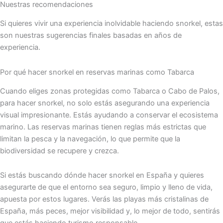
Nuestras recomendaciones
Si quieres vivir una experiencia inolvidable haciendo snorkel, estas
son nuestras sugerencias finales basadas en años de
experiencia.
Por qué hacer snorkel en reservas marinas como Tabarca
Cuando eliges zonas protegidas como Tabarca o Cabo de Palos,
para hacer snorkel, no solo estás asegurando una experiencia
visual impresionante. Estás ayudando a conservar el ecosistema
marino. Las reservas marinas tienen reglas más estrictas que
limitan la pesca y la navegación, lo que permite que la
biodiversidad se recupere y crezca.
Si estás buscando dónde hacer snorkel en España y quieres
asegurarte de que el entorno sea seguro, limpio y lleno de vida,
apuesta por estos lugares. Verás las playas más cristalinas de
España, más peces, mejor visibilidad y, lo mejor de todo, sentirás