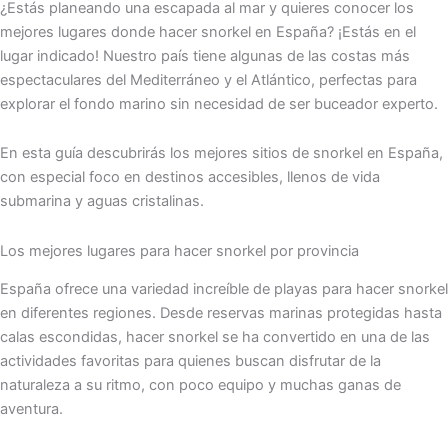
¿Estás planeando una escapada al mar y quieres conocer los
mejores lugares donde hacer snorkel en España? ¡Estás en el
lugar indicado! Nuestro país tiene algunas de las costas más
espectaculares del Mediterráneo y el Atlántico, perfectas para
explorar el fondo marino sin necesidad de ser buceador experto.
En esta guía descubrirás los mejores sitios de snorkel en España,
con especial foco en destinos accesibles, llenos de vida
submarina y aguas cristalinas.
Los mejores lugares para hacer snorkel por provincia
España ofrece una variedad increíble de playas para hacer snorkel
en diferentes regiones. Desde reservas marinas protegidas hasta
calas escondidas, hacer snorkel se ha convertido en una de las
actividades favoritas para quienes buscan disfrutar de la
naturaleza a su ritmo, con poco equipo y muchas ganas de
aventura.