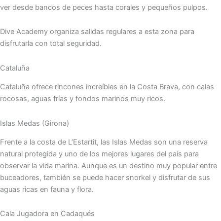
ver desde bancos de peces hasta corales y pequeños pulpos.
Dive Academy organiza salidas regulares a esta zona para
disfrutarla con total seguridad.
Cataluña
Cataluña ofrece rincones increíbles en la Costa Brava, con calas
rocosas, aguas frías y fondos marinos muy ricos.
Islas Medas (Girona)
Frente a la costa de L’Estartit, las Islas Medas son una reserva
natural protegida y uno de los mejores lugares del país para
observar la vida marina. Aunque es un destino muy popular entre
buceadores, también se puede hacer snorkel y disfrutar de sus
aguas ricas en fauna y flora.
Cala Jugadora en Cadaqués