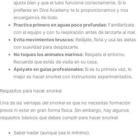
ajusta bien y que el tubo funcione correctamente. Si lo
prefieres en Dive Academy te lo proporcionamos y nos
encargamos de todo.
Practica primero en aguas poco profundas:
Familiarízate
con el equipo y con tu respiración antes de lanzarte al mar.
Evita movimientos bruscos:
Relájate, flota y usa las aletas
con suavidad para desplazarte.
No toques los animales marinos:
Respeta el entorno.
Recuerda que estás de visita en su casa.
Apóyate en guías profesionales:
Si es tu primera vez, lo
mejor es hacer snorkel con instructores experimentados.
Requisitos para hacer snorkel
Una de las ventajas del snorkel es que no necesitas formación
previa ni estar en gran forma física. Sin embargo, hay algunos
requisitos básicos que debes cumplir para hacer snorkel:
Saber nadar (aunque sea lo mínimo).