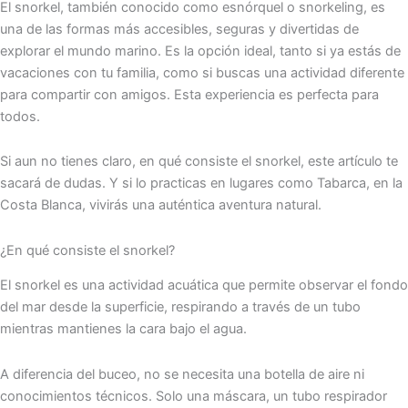
El snorkel, también conocido como esnórquel o snorkeling, es
una de las formas más accesibles, seguras y divertidas de
explorar el mundo marino. Es la opción ideal, tanto si ya estás de
vacaciones con tu familia, como si buscas una actividad diferente
para compartir con amigos. Esta experiencia es perfecta para
todos.
Si aun no tienes claro, en qué consiste el snorkel, este artículo te
sacará de dudas. Y si lo practicas en lugares como Tabarca, en la
Costa Blanca, vivirás una auténtica aventura natural.
¿En qué consiste el snorkel?
El snorkel es una actividad acuática que permite observar el fondo
del mar desde la superficie, respirando a través de un tubo
mientras mantienes la cara bajo el agua.
A diferencia del buceo, no se necesita una botella de aire ni
conocimientos técnicos. Solo una máscara, un tubo respirador