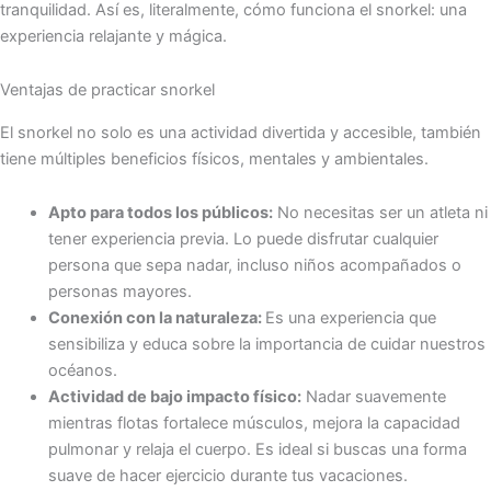
tranquilidad. Así es, literalmente, cómo funciona el snorkel: una
experiencia relajante y mágica.
Ventajas de practicar snorkel
El snorkel no solo es una actividad divertida y accesible, también
tiene múltiples beneficios físicos, mentales y ambientales.
Apto para todos los públicos:
No necesitas ser un atleta ni
tener experiencia previa. Lo puede disfrutar cualquier
persona que sepa nadar, incluso niños acompañados o
personas mayores.
Conexión con la naturaleza:
Es una experiencia que
sensibiliza y educa sobre la importancia de cuidar nuestros
océanos.
Actividad de bajo impacto físico:
Nadar suavemente
mientras flotas fortalece músculos, mejora la capacidad
pulmonar y relaja el cuerpo. Es ideal si buscas una forma
suave de hacer ejercicio durante tus vacaciones.