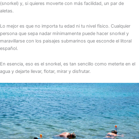
(snorkel) y, si quieres moverte con más facilidad, un par de
aletas.
Lo mejor es que no importa tu edad ni tu nivel físico. Cualquier
persona que sepa nadar mínimamente puede hacer snorkel y
maravillarse con los paisajes submarinos que esconde el litoral
español.
En esencia, eso es el snorkel, es tan sencillo como meterte en el
agua y dejarte llevar, flotar, mirar y disfrutar.