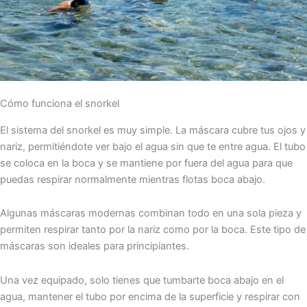
Cómo funciona el snorkel
El sistema del snorkel es muy simple. La máscara cubre tus ojos y
nariz, permitiéndote ver bajo el agua sin que te entre agua. El tubo
se coloca en la boca y se mantiene por fuera del agua para que
puedas respirar normalmente mientras flotas boca abajo.
Algunas máscaras modernas combinan todo en una sola pieza y
permiten respirar tanto por la nariz como por la boca. Este tipo de
máscaras son ideales para principiantes.
Una vez equipado, solo tienes que tumbarte boca abajo en el
agua, mantener el tubo por encima de la superficie y respirar con