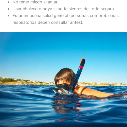
No tener miedo al agua.
Usar chaleco o boya si no te sientes del todo seguro.
Estar en buena salud general (personas con problemas
respiratorios deben consultar antes).