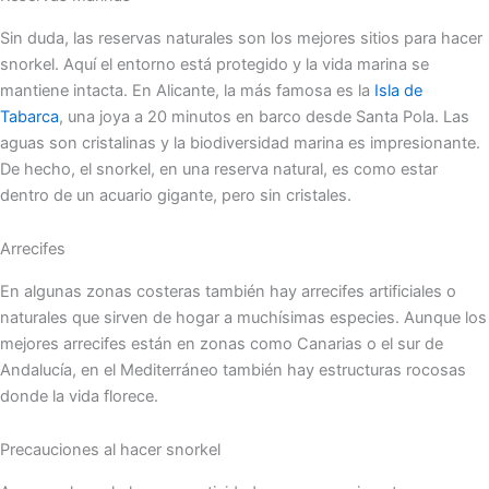
Sin duda, las reservas naturales son los mejores sitios para hacer
snorkel. Aquí el entorno está protegido y la vida marina se
mantiene intacta. En Alicante, la más famosa es la
Isla de
Tabarca
, una joya a 20 minutos en barco desde Santa Pola. Las
aguas son cristalinas y la biodiversidad marina es impresionante.
De hecho, el snorkel, en una reserva natural, es como estar
dentro de un acuario gigante, pero sin cristales.
Arrecifes
En algunas zonas costeras también hay arrecifes artificiales o
naturales que sirven de hogar a muchísimas especies. Aunque los
mejores arrecifes están en zonas como Canarias o el sur de
Andalucía, en el Mediterráneo también hay estructuras rocosas
donde la vida florece.
Precauciones al hacer snorkel