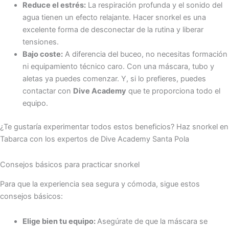
Reduce el estrés:
La respiración profunda y el sonido del
agua tienen un efecto relajante. Hacer snorkel es una
excelente forma de desconectar de la rutina y liberar
tensiones.
Bajo coste:
A diferencia del buceo, no necesitas formación
ni equipamiento técnico caro. Con una máscara, tubo y
aletas ya puedes comenzar. Y, si lo prefieres, puedes
contactar con
Dive Academy
que te proporciona todo el
equipo.
¿Te gustaría experimentar todos estos beneficios? Haz snorkel en
Tabarca con los expertos de Dive Academy Santa Pola
Consejos básicos para practicar snorkel
Para que la experiencia sea segura y cómoda, sigue estos
consejos básicos:
Elige bien tu equipo:
Asegúrate de que la máscara se