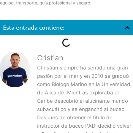
equipo, transporte, guía profesional y seguro.
Esta entrada contiene:
Cristian
Christian siempre ha sentido una gran
pasión por el mar y en 2010 se graduó
como Biólogo Marino en la Universidad
de Alicante. Mientras exploraba el
Caribe descubrió el alucinante mundo
subacuático y se enganchó al buceo.
Después de obtener el titulo de
instructor de buceo PADI decidió volver