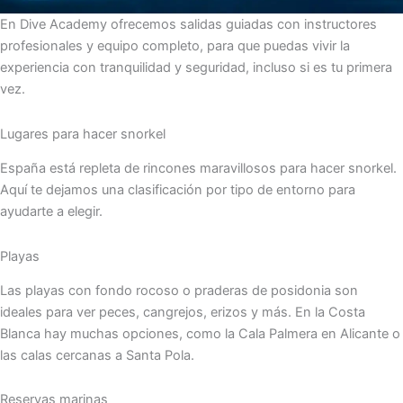
En Dive Academy ofrecemos salidas guiadas con instructores
profesionales y equipo completo, para que puedas vivir la
experiencia con tranquilidad y seguridad, incluso si es tu primera
vez.
Lugares para hacer snorkel
España está repleta de rincones maravillosos para hacer snorkel.
Aquí te dejamos una clasificación por tipo de entorno para
ayudarte a elegir.
Playas
Las playas con fondo rocoso o praderas de posidonia son
ideales para ver peces, cangrejos, erizos y más. En la Costa
Blanca hay muchas opciones, como la Cala Palmera en Alicante o
las calas cercanas a Santa Pola.
Reservas marinas